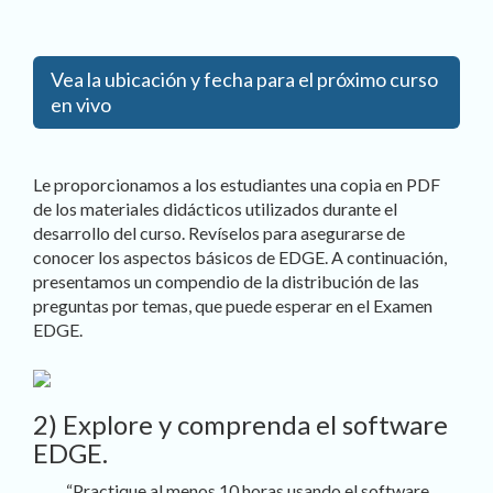
Vea la ubicación y fecha para el próximo curso
en vivo
Le proporcionamos a los estudiantes una copia en PDF
de los materiales didácticos utilizados durante el
desarrollo del curso. Revíselos para asegurarse de
conocer los aspectos básicos de EDGE. A continuación,
presentamos un compendio de la distribución de las
preguntas por temas, que puede esperar en el Examen
EDGE.
2) Explore y comprenda el software
EDGE.
“Practique al menos 10 horas usando el software