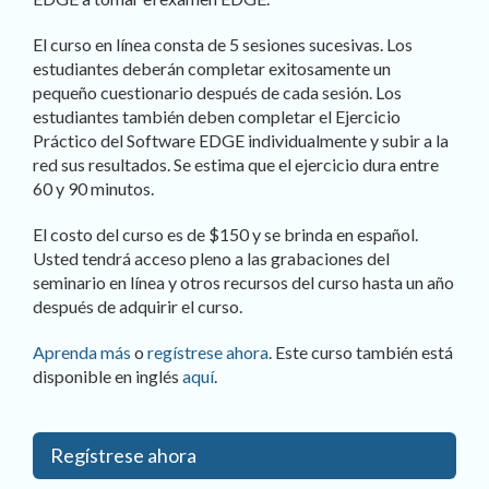
El curso en línea consta de 5 sesiones sucesivas. Los
estudiantes deberán completar exitosamente un
pequeño cuestionario después de cada sesión. Los
estudiantes también deben completar el Ejercicio
Práctico del Software EDGE individualmente y subir a la
red sus resultados. Se estima que el ejercicio dura entre
60 y 90 minutos.
El costo del curso es de $150 y se brinda en español.
Usted tendrá acceso pleno a las grabaciones del
seminario en línea y otros recursos del curso hasta un año
después de adquirir el curso.
Aprenda más
o
regístrese ahora
. Este curso también está
disponible en inglés
aquí
.
Regístrese ahora