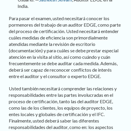
India.
Para pasar el examen, usted necesitará conocer los
pormenores del trabajo de un auditor EDGE, como parte
del proceso de certificación. Usted necesitará entender
cuáles medidas de eficiencia son primordialmente
atendidas mediante la revisión de escritorio
(documentación) y para cuáles se debe prestar especial
atención en la visita al sitio, así como cuándo y cuán
frecuentemente se debe auditar cada medida. Además,
deberá ser capaz de reconocer conflictos de interés
entre el auditor y el consultor o experto EDGE.
Usted también necesitará comprender las relaciones y
responsabilidades entre las partes involucradas en el
proceso de certificación, tanto las del auditor EDGE,
como las de los clientes, los equipos de proyecto, los
entes locales y globales de certificación y el IFC.
Finalmente, usted deberá saber las diferentes
responsabilidades del auditor, como en: los aspectos