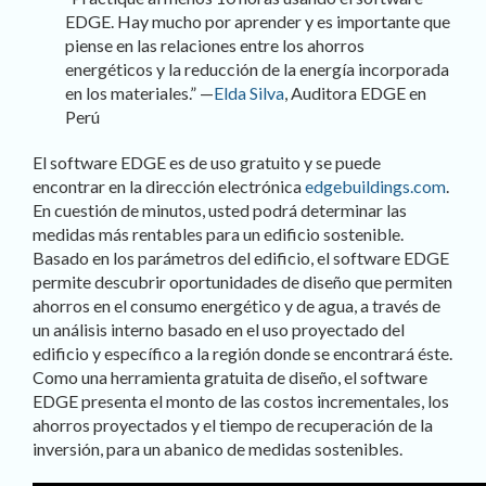
EDGE. Hay mucho por aprender y es importante que
piense en las relaciones entre los ahorros
energéticos y la reducción de la energía incorporada
en los materiales.” —
Elda Silva
, Auditora EDGE en
Perú
El software EDGE es de uso gratuito y se puede
encontrar en la dirección electrónica
edgebuildings.com
.
En cuestión de minutos, usted podrá determinar las
medidas más rentables para un edificio sostenible.
Basado en los parámetros del edificio, el software EDGE
permite descubrir oportunidades de diseño que permiten
ahorros en el consumo energético y de agua, a través de
un análisis interno basado en el uso proyectado del
edificio y específico a la región donde se encontrará éste.
Como una herramienta gratuita de diseño, el software
EDGE presenta el monto de las costos incrementales, los
ahorros proyectados y el tiempo de recuperación de la
inversión, para un abanico de medidas sostenibles.