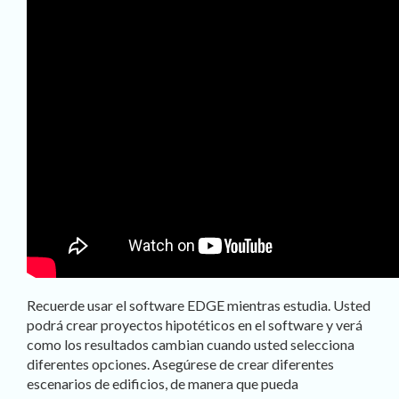
Recuerde usar el software EDGE mientras estudia. Usted
podrá crear proyectos hipotéticos en el software y verá
como los resultados cambian cuando usted selecciona
diferentes opciones. Asegúrese de crear diferentes
escenarios de edificios, de manera que pueda