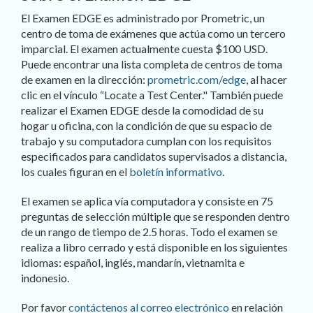
El Examen EDGE es administrado por Prometric, un
centro de toma de exámenes que actúa como un tercero
imparcial. El examen actualmente cuesta $100 USD.
Puede encontrar una lista completa de centros de toma
de examen en la dirección:
prometric.com/edge
, al hacer
clic en el vínculo “Locate a Test Center." También puede
realizar el Examen EDGE desde la comodidad de su
hogar u oficina, con la condición de que su espacio de
trabajo y su computadora cumplan con los requisitos
especificados para candidatos supervisados ​​a distancia,
los cuales figuran en el
boletín informativo
.
El examen se aplica vía computadora y consiste en 75
preguntas de selección múltiple que se responden dentro
de un rango de tiempo de 2.5 horas. Todo el examen se
realiza a libro cerrado y está disponible en los siguientes
idiomas: español, inglés, mandarín, vietnamita e
indonesio.
Por favor
contáctenos al correo electrónico
en relación