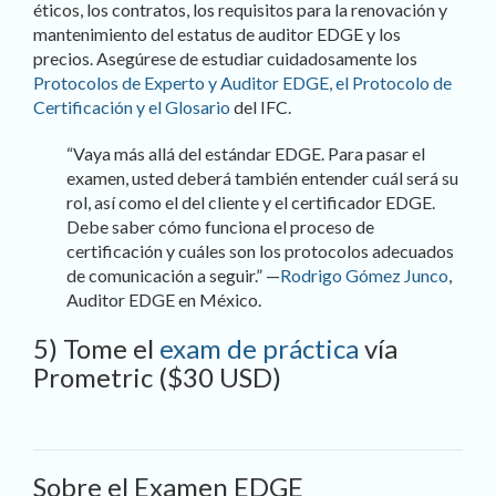
éticos, los contratos, los requisitos para la renovación y
mantenimiento del estatus de auditor EDGE y los
precios. Asegúrese de estudiar cuidadosamente los
Protocolos de Experto y Auditor EDGE, el Protocolo de
Certificación y el Glosario
del IFC.
“Vaya más allá del estándar EDGE. Para pasar el
examen, usted deberá también entender cuál será su
rol, así como el del cliente y el certificador EDGE.
Debe saber cómo funciona el proceso de
certificación y cuáles son los protocolos adecuados
de comunicación a seguir.” —
Rodrigo Gómez Junco
,
Auditor EDGE en México.
5) Tome el
exam de práctica
vía
Prometric ($30 USD)
Sobre el Examen EDGE